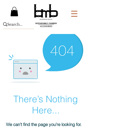
There’s Nothing
Here...
We can’t find the page you’re looking for.