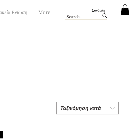
Σύνδεση
ικεία Ενδυση
More
Ταξινόμηση κατά