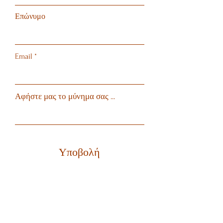
Επώνυμο
Email
Αφήστε μας το μύνημα σας ...
Υποβολή