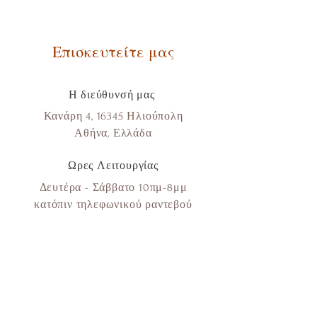
Επισκευτείτε μας
Η διεύθυνσή μας
Κανάρη 4, 16345 Ηλιούπολη
Αθήνα, Ελλάδα
Ωρες Λειτουργίας
Δευτέρα - Σάββατο 10πμ-8μμ
κατόπιν τηλεφωνικού ραντεβού