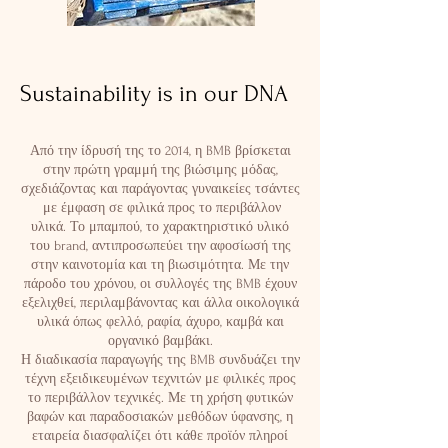
Sustainability is in our DNA
Από την ίδρυσή της το 2014, η BMB βρίσκεται
στην πρώτη γραμμή της βιώσιμης μόδας,
σχεδιάζοντας και παράγοντας γυναικείες τσάντες
με έμφαση σε φιλικά προς το περιβάλλον
υλικά. Το μπαμπού, το χαρακτηριστικό υλικό
του brand, αντιπροσωπεύει την αφοσίωσή της
στην καινοτομία και τη βιωσιμότητα. Με την
πάροδο του χρόνου, οι συλλογές της BMB έχουν
εξελιχθεί, περιλαμβάνοντας και άλλα οικολογικά
υλικά όπως φελλό, ραφία, άχυρο, καμβά και
οργανικό βαμβάκι.
Η διαδικασία παραγωγής της BMB συνδυάζει την
τέχνη εξειδικευμένων τεχνιτών με φιλικές προς
το περιβάλλον τεχνικές. Με τη χρήση φυτικών
βαφών και παραδοσιακών μεθόδων ύφανσης, η
εταιρεία διασφαλίζει ότι κάθε προϊόν πληροί