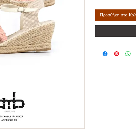
Προσθήκη στο Καλ