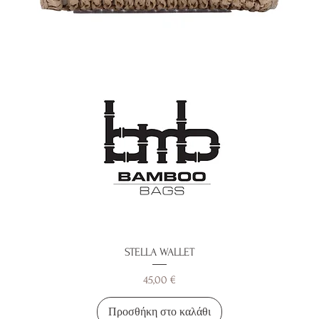
STELLA WALLET
Τιμή
45,00 €
Προσθήκη στο καλάθι