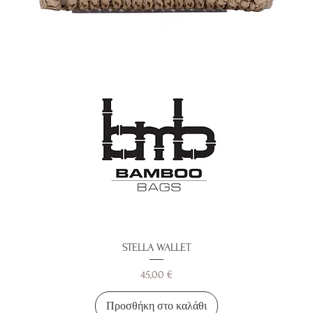
STELLA WALLET
Τιμή
45,00 €
Προσθήκη στο καλάθι