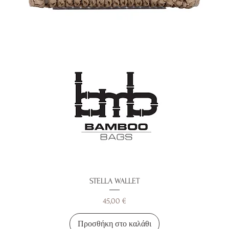
STELLA WALLET
Τιμή
45,00 €
Προσθήκη στο καλάθι