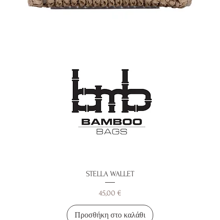
STELLA WALLET
Τιμή
45,00 €
Προσθήκη στο καλάθι