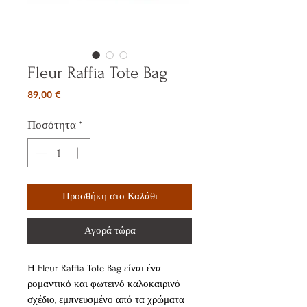
Fleur Raffia Tote Bag
Τιμή
89,00 €
Ποσότητα
*
Προσθήκη στο Καλάθι
Αγορά τώρα
Η Fleur Raffia Tote Bag είναι ένα
ρομαντικό και φωτεινό καλοκαιρινό
σχέδιο, εμπνευσμένο από τα χρώματα